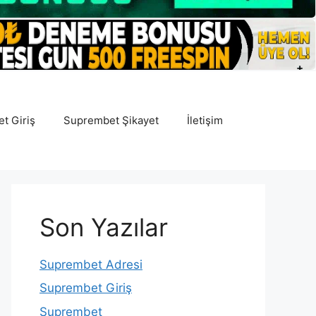
t Giriş
Suprembet Şikayet
İletişim
Son Yazılar
Suprembet Adresi
Suprembet Giriş
Suprembet