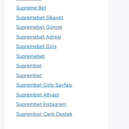
Supreme Bet
Supremebet Şikayet
Supremebet Güncel
Supremebet Adresi
Supremebet Giriş
Supremebet
Suprembet
Suprembet
Suprembet Giriş Sayfası
Suprembet Altyapı
Suprembet İnstagram
Suprembet Canlı Destek