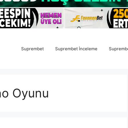
Suprembet
Suprembet İnceleme
Suprembe
no Oyunu