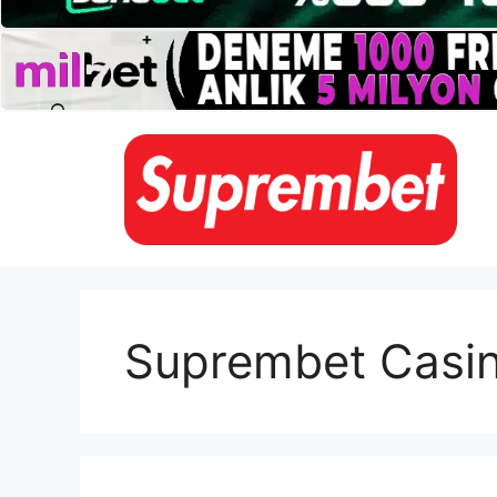
İçeriğe
atla
Suprembet Casi