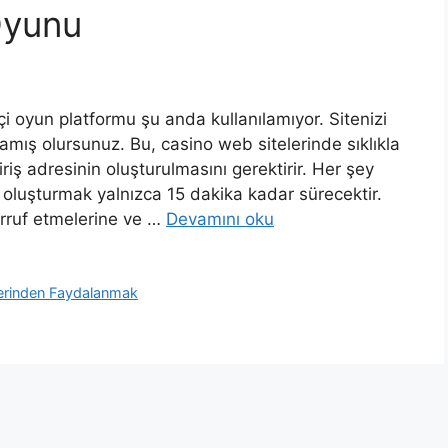
Oyunu
 oyun platformu şu anda kullanılamıyor. Sitenizi
lamış olursunuz. Bu, casino web sitelerinde sıklıkla
iş adresinin oluşturulmasını gerektirir. Her şey
 oluşturmak yalnızca 15 dakika kadar sürecektir.
arruf etmelerine ve …
Devamını oku
erinden Faydalanmak