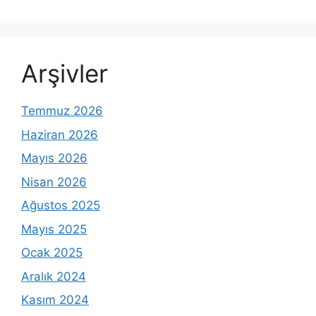
Arşivler
Temmuz 2026
Haziran 2026
Mayıs 2026
Nisan 2026
Ağustos 2025
Mayıs 2025
Ocak 2025
Aralık 2024
Kasım 2024