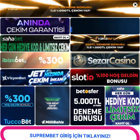
×
SUPREMBET GİRİŞ İÇİN TIKLAYINIZ!