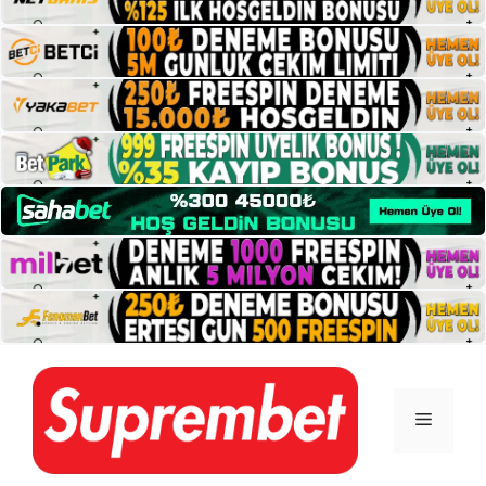
İçeriğe
atla
Menü