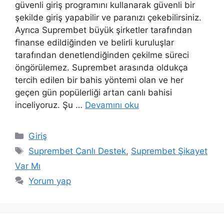
güvenli giriş programını kullanarak güvenli bir
şekilde giriş yapabilir ve paranızı çekebilirsiniz.
Ayrıca Suprembet büyük şirketler tarafından
finanse edildiğinden ve belirli kuruluşlar
tarafından denetlendiğinden çekilme süreci
öngörülemez. Suprembet arasında oldukça
tercih edilen bir bahis yöntemi olan ve her
geçen gün popülerliği artan canlı bahisi
inceliyoruz. Şu …
Devamını oku
Kategoriler
Giriş
Etiketler
Suprembet Canlı Destek
,
Suprembet Şikayet
Var Mı
Yorum yap