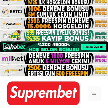
İçeriğe
atla
Menü