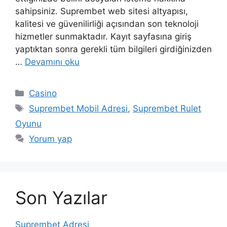
sahipsiniz. Suprembet web sitesi altyapısı,
kalitesi ve güvenilirliği açısından son teknoloji
hizmetler sunmaktadır. Kayıt sayfasına giriş
yaptıktan sonra gerekli tüm bilgileri girdiğinizden
…
Devamını oku
Kategoriler
Casino
Etiketler
Suprembet Mobil Adresi
,
Suprembet Rulet
Oyunu
Yorum yap
Son Yazılar
Suprembet Adresi