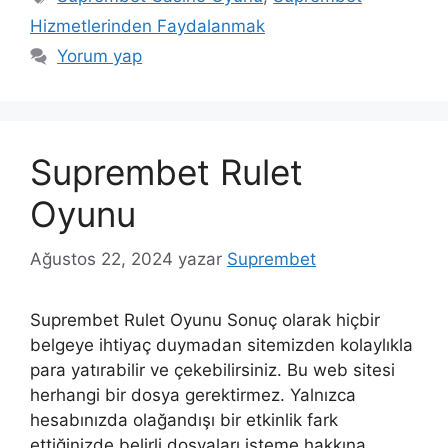
Hizmetlerinden Faydalanmak
Yorum yap
Suprembet Rulet
Oyunu
Ağustos 22, 2024
yazar
Suprembet
Suprembet Rulet Oyunu Sonuç olarak hiçbir
belgeye ihtiyaç duymadan sitemizden kolaylıkla
para yatırabilir ve çekebilirsiniz. Bu web sitesi
herhangi bir dosya gerektirmez. Yalnızca
hesabınızda olağandışı bir etkinlik fark
ettiğinizde belirli dosyaları isteme hakkına