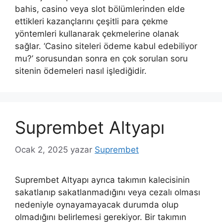
bahis, casino veya slot bölümlerinden elde
ettikleri kazançlarını çeşitli para çekme
yöntemleri kullanarak çekmelerine olanak
sağlar. ‘Casino siteleri ödeme kabul edebiliyor
mu?’ sorusundan sonra en çok sorulan soru
sitenin ödemeleri nasıl işlediğidir.
Suprembet Altyapı
Ocak 2, 2025
yazar
Suprembet
Suprembet Altyapı ayrıca takımın kalecisinin
sakatlanıp sakatlanmadığını veya cezalı olması
nedeniyle oynayamayacak durumda olup
olmadığını belirlemesi gerekiyor. Bir takımın