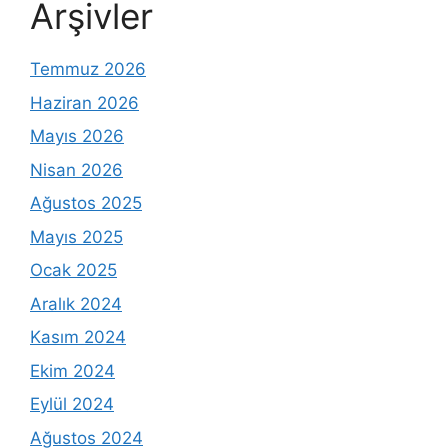
Arşivler
Temmuz 2026
Haziran 2026
Mayıs 2026
Nisan 2026
Ağustos 2025
Mayıs 2025
Ocak 2025
Aralık 2024
Kasım 2024
Ekim 2024
Eylül 2024
Ağustos 2024