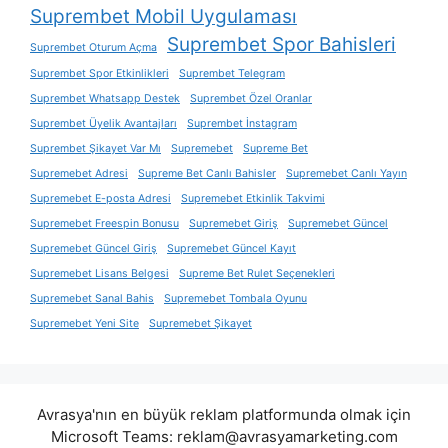
Suprembet Mobil Uygulaması
Suprembet Spor Bahisleri
Suprembet Oturum Açma
Suprembet Spor Etkinlikleri
Suprembet Telegram
Suprembet Whatsapp Destek
Suprembet Özel Oranlar
Suprembet Üyelik Avantajları
Suprembet İnstagram
Suprembet Şikayet Var Mı
Supremebet
Supreme Bet
Supremebet Adresi
Supreme Bet Canlı Bahisler
Supremebet Canlı Yayın
Supremebet E-posta Adresi
Supremebet Etkinlik Takvimi
Supremebet Freespin Bonusu
Supremebet Giriş
Supremebet Güncel
Supremebet Güncel Giriş
Supremebet Güncel Kayıt
Supremebet Lisans Belgesi
Supreme Bet Rulet Seçenekleri
Supremebet Sanal Bahis
Supremebet Tombala Oyunu
Supremebet Yeni Site
Supremebet Şikayet
Avrasya'nın en büyük reklam platformunda olmak için
Microsoft Teams:
reklam@avrasyamarketing.com