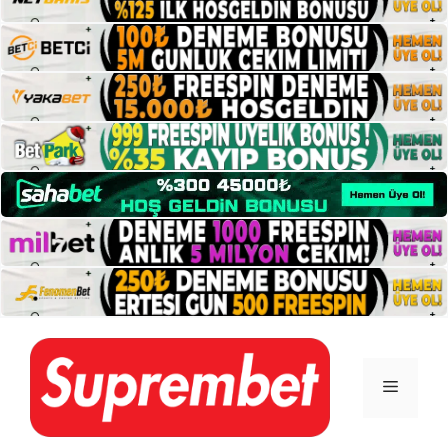
İçeriğe
atla
Menü