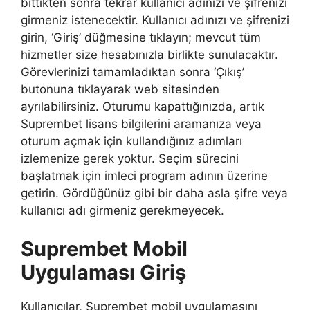
bittikten sonra tekrar kullanıcı adınızı ve şifrenizi
girmeniz istenecektir. Kullanıcı adınızı ve şifrenizi
girin, ‘Giriş’ düğmesine tıklayın; mevcut tüm
hizmetler size hesabınızla birlikte sunulacaktır.
Görevlerinizi tamamladıktan sonra ‘Çıkış’
butonuna tıklayarak web sitesinden
ayrılabilirsiniz. Oturumu kapattığınızda, artık
Suprembet lisans bilgilerini aramanıza veya
oturum açmak için kullandığınız adımları
izlemenize gerek yoktur. Seçim sürecini
başlatmak için imleci program adının üzerine
getirin. Gördüğünüz gibi bir daha asla şifre veya
kullanıcı adı girmeniz gerekmeyecek.
Suprembet Mobil
Uygulaması Giriş
Kullanıcılar, Suprembet mobil uygulamasını