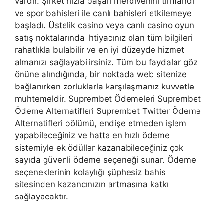
vardır. Şirket hızla başarı merdivenini tırmandı
ve spor bahisleri ile canlı bahisleri etkilemeye
başladı. Üstelik casino veya canlı casino oyun
satış noktalarında ihtiyacınız olan tüm bilgileri
rahatlıkla bulabilir ve en iyi düzeyde hizmet
almanızı sağlayabilirsiniz. Tüm bu faydalar göz
önüne alındığında, bir noktada web sitenize
bağlanırken zorluklarla karşılaşmanız kuvvetle
muhtemeldir. Suprembet Ödemeleri Suprembet
Ödeme Alternatifleri Suprembet Twitter Ödeme
Alternatifleri bölümü, endişe etmeden işlem
yapabileceğiniz ve hatta en hızlı ödeme
sistemiyle ek ödüller kazanabileceğiniz çok
sayıda güvenli ödeme seçeneği sunar. Ödeme
seçeneklerinin kolaylığı şüphesiz bahis
sitesinden kazancınızın artmasına katkı
sağlayacaktır.