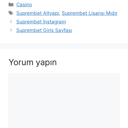
Kategoriler
Casino
Etiketler
Suprembet Altyapı
,
Suprembet Lisansı Mıdır
Suprembet İnstagram
Suprembet Giriş Sayfası
Yorum yapın
Yorum