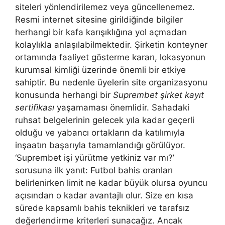
siteleri yönlendirilemez veya güncellenemez.
Resmi internet sitesine girildiğinde bilgiler
herhangi bir kafa karışıklığına yol açmadan
kolaylıkla anlaşılabilmektedir. Şirketin konteyner
ortamında faaliyet gösterme kararı, lokasyonun
kurumsal kimliği üzerinde önemli bir etkiye
sahiptir. Bu nedenle üyelerin site organizasyonu
konusunda herhangi bir
Suprembet şirket kayıt
sertifikası
yaşamaması önemlidir. Sahadaki
ruhsat belgelerinin gelecek yıla kadar geçerli
olduğu ve yabancı ortakların da katılımıyla
inşaatın başarıyla tamamlandığı görülüyor.
‘Suprembet işi yürütme yetkiniz var mı?’
sorusuna ilk yanıt: Futbol bahis oranları
belirlenirken limit ne kadar büyük olursa oyuncu
açısından o kadar avantajlı olur. Size en kısa
sürede kapsamlı bahis teknikleri ve tarafsız
değerlendirme kriterleri sunacağız. Ancak