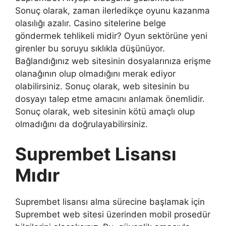
Sonuç olarak, zaman ilerledikçe oyunu kazanma
olasılığı azalır. Casino sitelerine belge
göndermek tehlikeli midir? Oyun sektörüne yeni
girenler bu soruyu sıklıkla düşünüyor.
Bağlandığınız web sitesinin dosyalarınıza erişme
olanağının olup olmadığını merak ediyor
olabilirsiniz. Sonuç olarak, web sitesinin bu
dosyayı talep etme amacını anlamak önemlidir.
Sonuç olarak, web sitesinin kötü amaçlı olup
olmadığını da doğrulayabilirsiniz.
Suprembet Lisansı
Mıdır
Suprembet lisansı alma sürecine başlamak için
Suprembet web sitesi üzerinden mobil prosedür