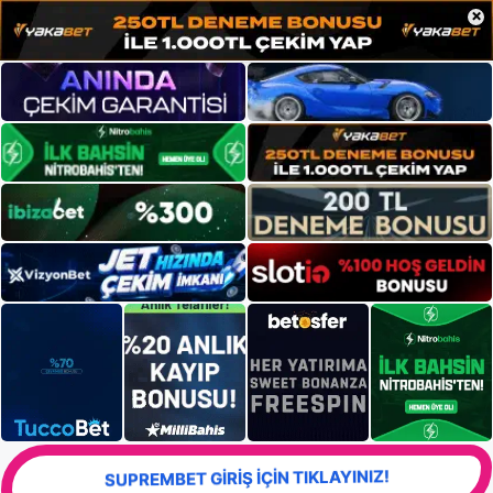
×
SUPREMBET GİRİŞ İÇİN TIKLAYINIZ!