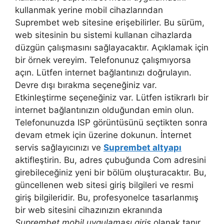
kullanmak yerine mobil cihazlarından
Suprembet web sitesine erişebilirler. Bu sürüm,
web sitesinin bu sistemi kullanan cihazlarda
düzgün çalışmasını sağlayacaktır. Açıklamak için
bir örnek vereyim. Telefonunuz çalışmıyorsa
açın. Lütfen internet bağlantınızı doğrulayın.
Devre dışı bırakma seçeneğiniz var.
Etkinleştirme seçeneğiniz var. Lütfen istikrarlı bir
internet bağlantınızın olduğundan emin olun.
Telefonunuzda ISP görüntüsünü seçtikten sonra
devam etmek için üzerine dokunun. İnternet
servis sağlayıcınızı ve
Suprembet altyapı
aktifleştirin. Bu, adres çubuğunda Com adresini
girebileceğiniz yeni bir bölüm oluşturacaktır. Bu,
güncellenen web sitesi giriş bilgileri ve resmi
giriş bilgileridir. Bu, profesyonelce tasarlanmış
bir web sitesini cihazınızın ekranında
Suprembet mobil uygulaması giriş
olanak tanır.