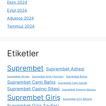
Ekim 2024
Eylül 2024
Ağustos 2024
Temmuz 2024
Etiketler
Suprembet
Suprembet Adresi
Suprembet Altyapı
Suprembet Artık Çevrimiçi
Suprembet Bonus
Suprembet Canlı Bahis
Suprembet Canlı Destek
Suprembet Casino Sitesi
Suprembet Freespin Bonusu
Suprembet Giriş
Suprembet Giriş Bölümü
Suprembet Giriş Sayfası