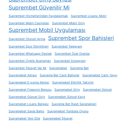
Suprembet Güvenilir Mi
Suprembet Hizmetlerinden Faydalanmak
Suprembet Lisansı Mıdır
Suprembet Mobil Casinoları
Suprembet Mobil Giriş
Suprembet Mobil Uygulaması
Suprembet Spor Bahisleri
Suprembet Oturum Açma
Suprembet Spor Etkinlikleri
Suprembet Telegram
Suprembet Whatsapp Destek
Suprembet Özel Oranlar
Suprembet Üyelik Avantajları
Suprembet İnstagram
Suprembet Şikayet Var Mı
Supremebet
Supreme Bet
Supremebet Adresi
Supreme Bet Canlı Bahisler
Supremebet Canlı Yayın
Supremebet E-posta Adresi
Supremebet Etkinlik Takvimi
Supremebet Freespin Bonusu
Supremebet Giriş
Supremebet Güncel
Supremebet Güncel Giriş
Supremebet Güncel Kayıt
Supremebet Lisans Belgesi
Supreme Bet Rulet Seçenekleri
Supremebet Sanal Bahis
Supremebet Tombala Oyunu
Supremebet Yeni Site
Supremebet Şikayet