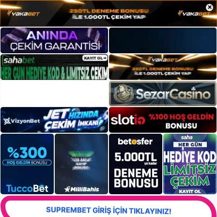
×
SUPREMBET GİRİŞ İÇİN TIKLAYINIZ!