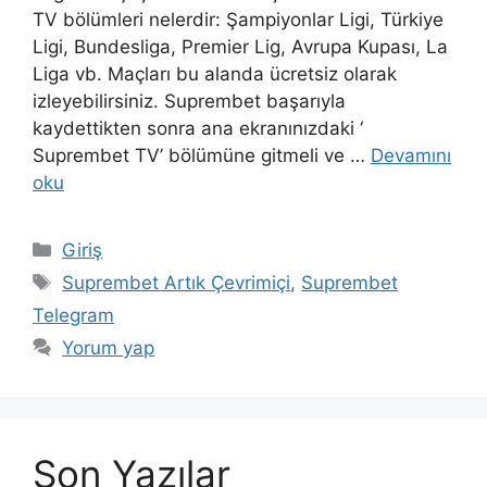
TV bölümleri nelerdir: Şampiyonlar Ligi, Türkiye
Ligi, Bundesliga, Premier Lig, Avrupa Kupası, La
Liga vb. Maçları bu alanda ücretsiz olarak
izleyebilirsiniz. Suprembet başarıyla
kaydettikten sonra ana ekranınızdaki ‘
Suprembet TV’ bölümüne gitmeli ve …
Devamını
oku
Kategoriler
Giriş
Etiketler
Suprembet Artık Çevrimiçi
,
Suprembet
Telegram
Yorum yap
Son Yazılar