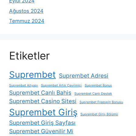
Eylül 2024
Ağustos 2024
Temmuz 2024
Etiketler
Suprembet
Suprembet Adresi
Suprembet Altyapı
Suprembet Artık Çevrimiçi
Suprembet Bonus
Suprembet Canlı Bahis
Suprembet Canlı Destek
Suprembet Casino Sitesi
Suprembet Freespin Bonusu
Suprembet Giriş
Suprembet Giriş Bölümü
Suprembet Giriş Sayfası
Suprembet Güvenilir Mi