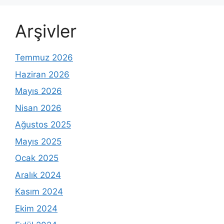
Arşivler
Temmuz 2026
Haziran 2026
Mayıs 2026
Nisan 2026
Ağustos 2025
Mayıs 2025
Ocak 2025
Aralık 2024
Kasım 2024
Ekim 2024