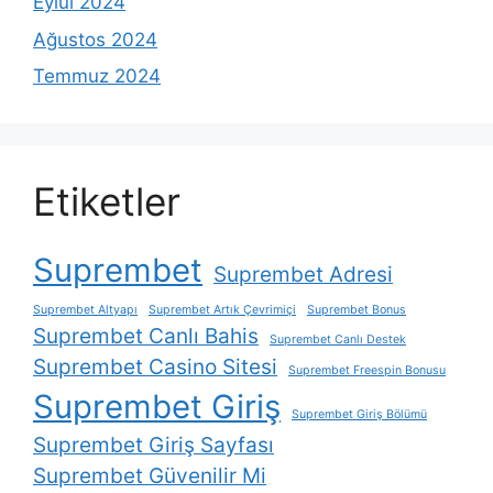
Eylül 2024
Ağustos 2024
Temmuz 2024
Etiketler
Suprembet
Suprembet Adresi
Suprembet Altyapı
Suprembet Artık Çevrimiçi
Suprembet Bonus
Suprembet Canlı Bahis
Suprembet Canlı Destek
Suprembet Casino Sitesi
Suprembet Freespin Bonusu
Suprembet Giriş
Suprembet Giriş Bölümü
Suprembet Giriş Sayfası
Suprembet Güvenilir Mi