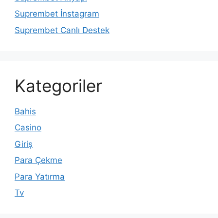
Suprembet İnstagram
Suprembet Canlı Destek
Kategoriler
Bahis
Casino
Giriş
Para Çekme
Para Yatırma
Tv