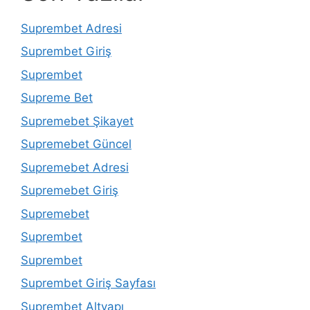
Suprembet Adresi
Suprembet Giriş
Suprembet
Supreme Bet
Supremebet Şikayet
Supremebet Güncel
Supremebet Adresi
Supremebet Giriş
Supremebet
Suprembet
Suprembet
Suprembet Giriş Sayfası
Suprembet Altyapı